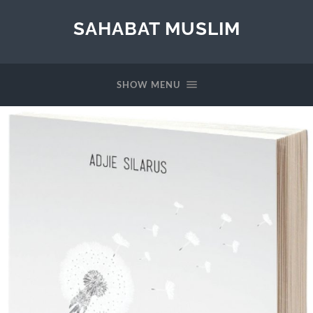
SAHABAT MUSLIM
SHOW MENU