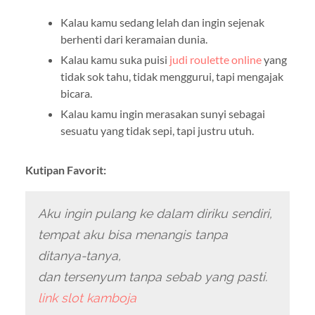
Kalau kamu sedang lelah dan ingin sejenak
berhenti dari keramaian dunia.
Kalau kamu suka puisi
judi roulette online
yang
tidak sok tahu, tidak menggurui, tapi mengajak
bicara.
Kalau kamu ingin merasakan sunyi sebagai
sesuatu yang tidak sepi, tapi justru utuh.
Kutipan Favorit:
Aku ingin pulang ke dalam diriku sendiri,
tempat aku bisa menangis tanpa
ditanya-tanya,
dan tersenyum tanpa sebab yang pasti.
link slot kamboja