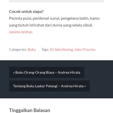
Cocok untuk siapa?
Pecinta puisi, penikmat sunyi, pengelana batin, kamu
yang butuh istirahat dari dunia yang selalu sibuk
casino online
.
Categories:
Buku
Tags:
Di Sela Hening
,
Joko Pinurbo
« Buku Orang-Orang Biasa – Andrea Hirata
Tentang Buku Laskar Pelangi – Andrea Hirata »
Tinggalkan Balasan