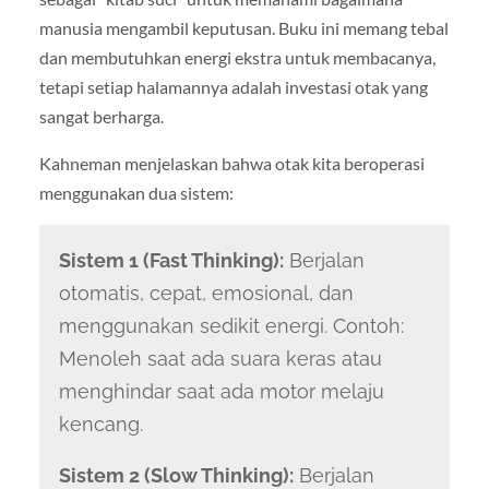
manusia mengambil keputusan. Buku ini memang tebal
dan membutuhkan energi ekstra untuk membacanya,
tetapi setiap halamannya adalah investasi otak yang
sangat berharga.
Kahneman menjelaskan bahwa otak kita beroperasi
menggunakan dua sistem:
Sistem 1 (Fast Thinking):
Berjalan
otomatis, cepat, emosional, dan
menggunakan sedikit energi. Contoh:
Menoleh saat ada suara keras atau
menghindar saat ada motor melaju
kencang.
Sistem 2 (Slow Thinking):
Berjalan