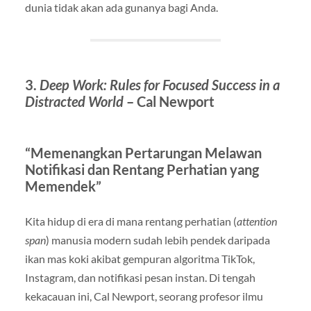
dunia tidak akan ada gunanya bagi Anda.
3.
Deep Work: Rules for Focused Success in a
Distracted World
– Cal Newport
“Memenangkan Pertarungan Melawan
Notifikasi dan Rentang Perhatian yang
Memendek”
Kita hidup di era di mana rentang perhatian (
attention
span
) manusia modern sudah lebih pendek daripada
ikan mas koki akibat gempuran algoritma TikTok,
Instagram, dan notifikasi pesan instan. Di tengah
kekacauan ini, Cal Newport, seorang profesor ilmu