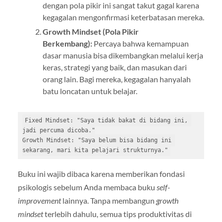
dengan pola pikir ini sangat takut gagal karena
kegagalan mengonfirmasi keterbatasan mereka.
Growth Mindset (Pola Pikir
Berkembang):
Percaya bahwa kemampuan
dasar manusia bisa dikembangkan melalui kerja
keras, strategi yang baik, dan masukan dari
orang lain. Bagi mereka, kegagalan hanyalah
batu loncatan untuk belajar.
Fixed Mindset: "Saya tidak bakat di bidang ini, 
jadi percuma dicoba."

Growth Mindset: "Saya belum bisa bidang ini 
Buku ini wajib dibaca karena memberikan fondasi
psikologis sebelum Anda membaca buku
self-
improvement
lainnya. Tanpa membangun
growth
mindset
terlebih dahulu, semua tips produktivitas di