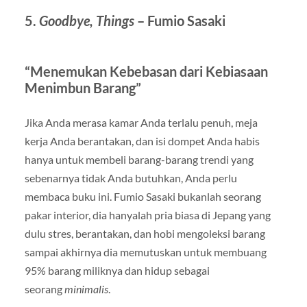
5.
Goodbye, Things
– Fumio Sasaki
“Menemukan Kebebasan dari Kebiasaan
Menimbun Barang”
Jika Anda merasa kamar Anda terlalu penuh, meja
kerja Anda berantakan, dan isi dompet Anda habis
hanya untuk membeli barang-barang trendi yang
sebenarnya tidak Anda butuhkan, Anda perlu
membaca buku ini. Fumio Sasaki bukanlah seorang
pakar interior, dia hanyalah pria biasa di Jepang yang
dulu stres, berantakan, dan hobi mengoleksi barang
sampai akhirnya dia memutuskan untuk membuang
95% barang miliknya dan hidup sebagai
seorang
minimalis
.