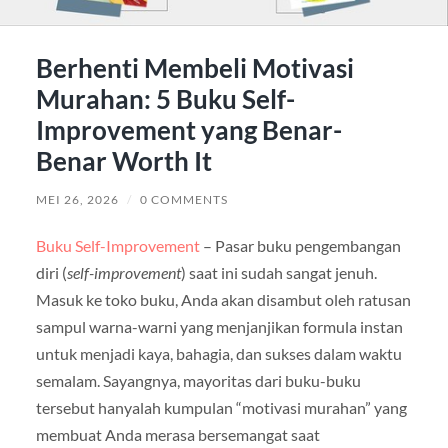
Berhenti Membeli Motivasi
Murahan: 5 Buku Self-
Improvement yang Benar-
Benar Worth It
MEI 26, 2026
/
0 COMMENTS
Buku Self-Improvement
– Pasar buku pengembangan
diri (
self-improvement
) saat ini sudah sangat jenuh.
Masuk ke toko buku, Anda akan disambut oleh ratusan
sampul warna-warni yang menjanjikan formula instan
untuk menjadi kaya, bahagia, dan sukses dalam waktu
semalam. Sayangnya, mayoritas dari buku-buku
tersebut hanyalah kumpulan “motivasi murahan” yang
membuat Anda merasa bersemangat saat