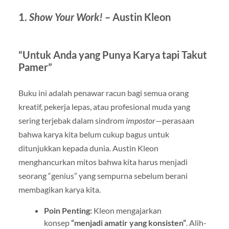
1.
Show Your Work!
– Austin Kleon
“Untuk Anda yang Punya Karya tapi Takut
Pamer”
Buku ini adalah penawar racun bagi semua orang
kreatif, pekerja lepas, atau profesional muda yang
sering terjebak dalam sindrom
impostor
—perasaan
bahwa karya kita belum cukup bagus untuk
ditunjukkan kepada dunia. Austin Kleon
menghancurkan mitos bahwa kita harus menjadi
seorang “genius” yang sempurna sebelum berani
membagikan karya kita.
Poin Penting:
Kleon mengajarkan
konsep
“menjadi amatir yang konsisten”
. Alih-