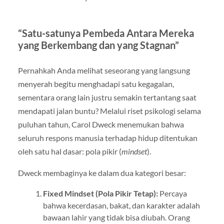
“Satu-satunya Pembeda Antara Mereka
yang Berkembang dan yang Stagnan”
Pernahkah Anda melihat seseorang yang langsung
menyerah begitu menghadapi satu kegagalan,
sementara orang lain justru semakin tertantang saat
mendapati jalan buntu? Melalui riset psikologi selama
puluhan tahun, Carol Dweck menemukan bahwa
seluruh respons manusia terhadap hidup ditentukan
oleh satu hal dasar: pola pikir (
mindset
).
Dweck membaginya ke dalam dua kategori besar:
Fixed Mindset (Pola Pikir Tetap):
Percaya
bahwa kecerdasan, bakat, dan karakter adalah
bawaan lahir yang tidak bisa diubah. Orang