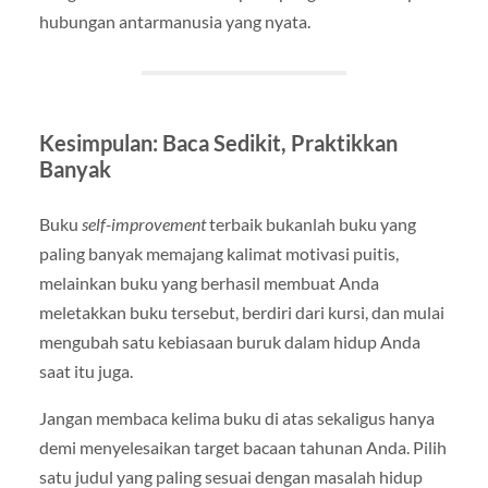
hubungan antarmanusia yang nyata.
Kesimpulan: Baca Sedikit, Praktikkan
Banyak
Buku
self-improvement
terbaik bukanlah buku yang
paling banyak memajang kalimat motivasi puitis,
melainkan buku yang berhasil membuat Anda
meletakkan buku tersebut, berdiri dari kursi, dan mulai
mengubah satu kebiasaan buruk dalam hidup Anda
saat itu juga.
Jangan membaca kelima buku di atas sekaligus hanya
demi menyelesaikan target bacaan tahunan Anda. Pilih
satu judul yang paling sesuai dengan masalah hidup