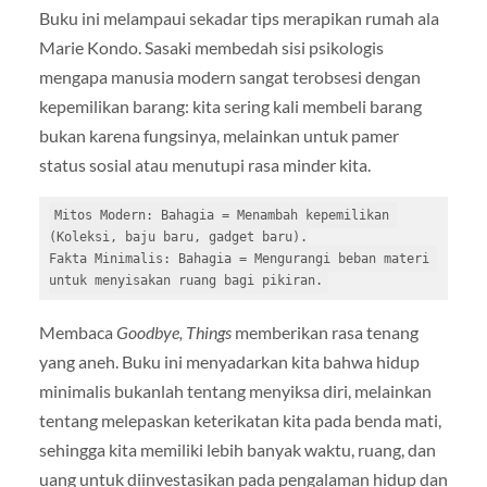
Buku ini melampaui sekadar tips merapikan rumah ala
Marie Kondo. Sasaki membedah sisi psikologis
mengapa manusia modern sangat terobsesi dengan
kepemilikan barang: kita sering kali membeli barang
bukan karena fungsinya, melainkan untuk pamer
status sosial atau menutupi rasa minder kita.
Mitos Modern: Bahagia = Menambah kepemilikan 
(Koleksi, baju baru, gadget baru).

Fakta Minimalis: Bahagia = Mengurangi beban materi 
Membaca
Goodbye, Things
memberikan rasa tenang
yang aneh. Buku ini menyadarkan kita bahwa hidup
minimalis bukanlah tentang menyiksa diri, melainkan
tentang melepaskan keterikatan kita pada benda mati,
sehingga kita memiliki lebih banyak waktu, ruang, dan
uang untuk diinvestasikan pada pengalaman hidup dan