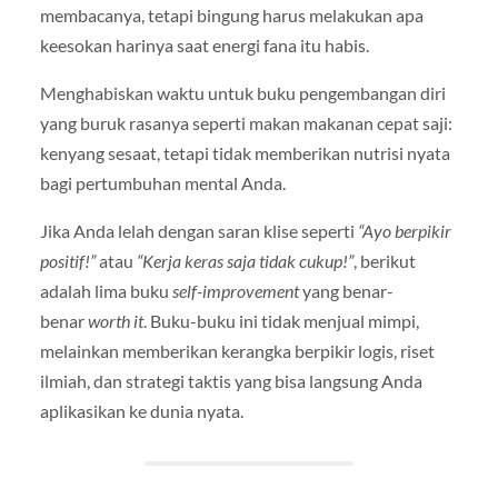
membacanya, tetapi bingung harus melakukan apa
keesokan harinya saat energi fana itu habis.
Menghabiskan waktu untuk buku pengembangan diri
yang buruk rasanya seperti makan makanan cepat saji:
kenyang sesaat, tetapi tidak memberikan nutrisi nyata
bagi pertumbuhan mental Anda.
Jika Anda lelah dengan saran klise seperti
“Ayo berpikir
positif!”
atau
“Kerja keras saja tidak cukup!”
, berikut
adalah lima buku
self-improvement
yang benar-
benar
worth it
. Buku-buku ini tidak menjual mimpi,
melainkan memberikan kerangka berpikir logis, riset
ilmiah, dan strategi taktis yang bisa langsung Anda
aplikasikan ke dunia nyata.