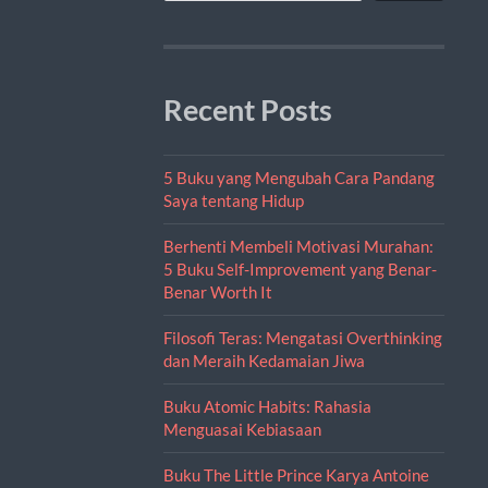
Recent Posts
5 Buku yang Mengubah Cara Pandang
Saya tentang Hidup
Berhenti Membeli Motivasi Murahan:
5 Buku Self-Improvement yang Benar-
Benar Worth It
Filosofi Teras: Mengatasi Overthinking
dan Meraih Kedamaian Jiwa
Buku Atomic Habits: Rahasia
Menguasai Kebiasaan
Buku The Little Prince Karya Antoine