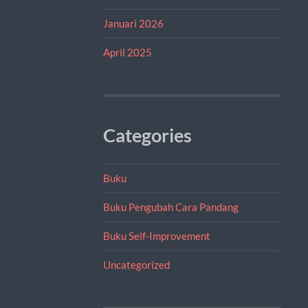
Januari 2026
April 2025
Categories
Buku
Buku Pengubah Cara Pandang
Buku Self-Improvement
Uncategorized