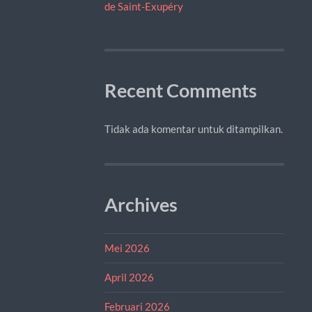
de Saint-Exupéry
Recent Comments
Tidak ada komentar untuk ditampilkan.
Archives
Mei 2026
April 2026
Februari 2026