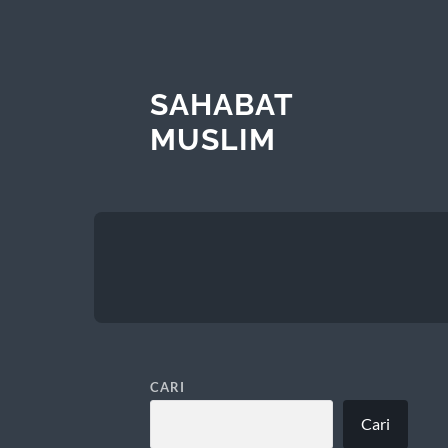
SAHABAT
MUSLIM
CARI
Cari