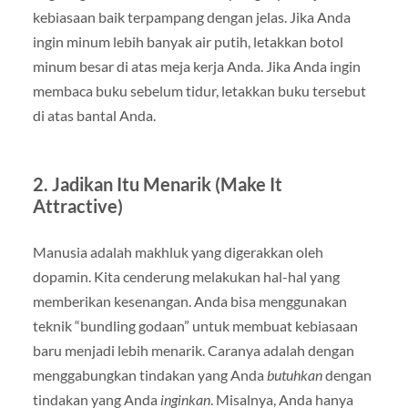
kebiasaan baik terpampang dengan jelas. Jika Anda
ingin minum lebih banyak air putih, letakkan botol
minum besar di atas meja kerja Anda. Jika Anda ingin
membaca buku sebelum tidur, letakkan buku tersebut
di atas bantal Anda.
2. Jadikan Itu Menarik (Make It
Attractive)
Manusia adalah makhluk yang digerakkan oleh
dopamin. Kita cenderung melakukan hal-hal yang
memberikan kesenangan. Anda bisa menggunakan
teknik “bundling godaan” untuk membuat kebiasaan
baru menjadi lebih menarik. Caranya adalah dengan
menggabungkan tindakan yang Anda
butuhkan
dengan
tindakan yang Anda
inginkan
. Misalnya, Anda hanya