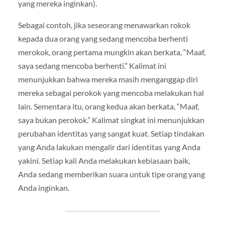
yang mereka inginkan).
Sebagai contoh, jika seseorang menawarkan rokok
kepada dua orang yang sedang mencoba berhenti
merokok, orang pertama mungkin akan berkata, “Maaf,
saya sedang mencoba berhenti.” Kalimat ini
menunjukkan bahwa mereka masih menganggap diri
mereka sebagai perokok yang mencoba melakukan hal
lain. Sementara itu, orang kedua akan berkata, “Maaf,
saya bukan perokok.” Kalimat singkat ini menunjukkan
perubahan identitas yang sangat kuat. Setiap tindakan
yang Anda lakukan mengalir dari identitas yang Anda
yakini. Setiap kali Anda melakukan kebiasaan baik,
Anda sedang memberikan suara untuk tipe orang yang
Anda inginkan.