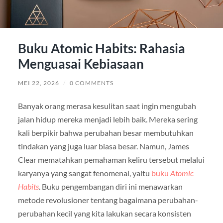
Buku Atomic Habits: Rahasia
Menguasai Kebiasaan
MEI 22, 2026
/
0 COMMENTS
Banyak orang merasa kesulitan saat ingin mengubah
jalan hidup mereka menjadi lebih baik. Mereka sering
kali berpikir bahwa perubahan besar membutuhkan
tindakan yang juga luar biasa besar. Namun, James
Clear mematahkan pemahaman keliru tersebut melalui
karyanya yang sangat fenomenal, yaitu
buku
Atomic
Habits
. Buku pengembangan diri ini menawarkan
metode revolusioner tentang bagaimana perubahan-
perubahan kecil yang kita lakukan secara konsisten