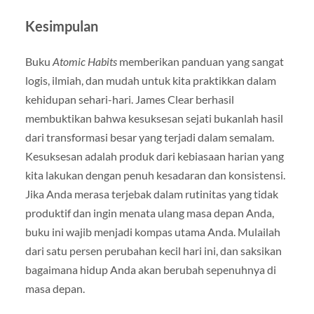
Kesimpulan
Buku
Atomic Habits
memberikan panduan yang sangat
logis, ilmiah, dan mudah untuk kita praktikkan dalam
kehidupan sehari-hari. James Clear berhasil
membuktikan bahwa kesuksesan sejati bukanlah hasil
dari transformasi besar yang terjadi dalam semalam.
Kesuksesan adalah produk dari kebiasaan harian yang
kita lakukan dengan penuh kesadaran dan konsistensi.
Jika Anda merasa terjebak dalam rutinitas yang tidak
produktif dan ingin menata ulang masa depan Anda,
buku ini wajib menjadi kompas utama Anda. Mulailah
dari satu persen perubahan kecil hari ini, dan saksikan
bagaimana hidup Anda akan berubah sepenuhnya di
masa depan.