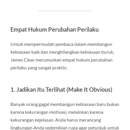
Empat Hukum Perubahan Perilaku
Untuk mempermudah pembaca dalam membangun
kebiasaan baik dan menghilangkan kebiasaan buruk,
James Clear merumuskan empat hukum perubahan
perilaku yang sangat praktis:
1. Jadikan Itu Terlihat (Make It Obvious)
Banyak orang gagal membangun kebiasaan baru bukan
karena kekurangan motivasi, melainkan karena
kekurangan kejelasan. Anda harus merancang
lingkungan Anda sedemikian rupa agar petunjuk untuk