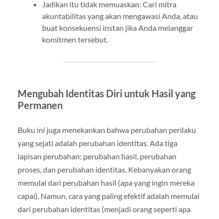
Jadikan itu tidak memuaskan: Cari mitra
akuntabilitas yang akan mengawasi Anda, atau
buat konsekuensi instan jika Anda melanggar
komitmen tersebut.
Mengubah Identitas Diri untuk Hasil yang
Permanen
Buku ini juga menekankan bahwa perubahan perilaku
yang sejati adalah perubahan identitas. Ada tiga
lapisan perubahan: perubahan hasil, perubahan
proses, dan perubahan identitas. Kebanyakan orang
memulai dari perubahan hasil (apa yang ingin mereka
capai). Namun, cara yang paling efektif adalah memulai
dari perubahan identitas (menjadi orang seperti apa