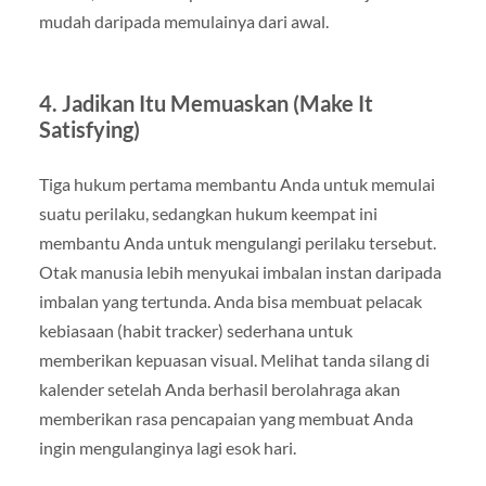
mudah daripada memulainya dari awal.
4. Jadikan Itu Memuaskan (Make It
Satisfying)
Tiga hukum pertama membantu Anda untuk memulai
suatu perilaku, sedangkan hukum keempat ini
membantu Anda untuk mengulangi perilaku tersebut.
Otak manusia lebih menyukai imbalan instan daripada
imbalan yang tertunda. Anda bisa membuat pelacak
kebiasaan (habit tracker) sederhana untuk
memberikan kepuasan visual. Melihat tanda silang di
kalender setelah Anda berhasil berolahraga akan
memberikan rasa pencapaian yang membuat Anda
ingin mengulanginya lagi esok hari.