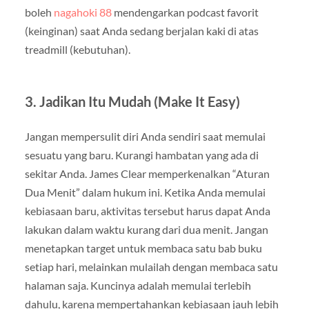
boleh
nagahoki 88
mendengarkan podcast favorit
(keinginan) saat Anda sedang berjalan kaki di atas
treadmill (kebutuhan).
3. Jadikan Itu Mudah (Make It Easy)
Jangan mempersulit diri Anda sendiri saat memulai
sesuatu yang baru. Kurangi hambatan yang ada di
sekitar Anda. James Clear memperkenalkan “Aturan
Dua Menit” dalam hukum ini. Ketika Anda memulai
kebiasaan baru, aktivitas tersebut harus dapat Anda
lakukan dalam waktu kurang dari dua menit. Jangan
menetapkan target untuk membaca satu bab buku
setiap hari, melainkan mulailah dengan membaca satu
halaman saja. Kuncinya adalah memulai terlebih
dahulu, karena mempertahankan kebiasaan jauh lebih