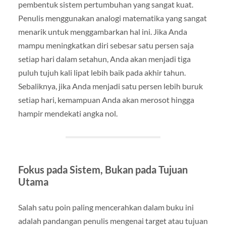
pembentuk sistem pertumbuhan yang sangat kuat.
Penulis menggunakan analogi matematika yang sangat
menarik untuk menggambarkan hal ini. Jika Anda
mampu meningkatkan diri sebesar satu persen saja
setiap hari dalam setahun, Anda akan menjadi tiga
puluh tujuh kali lipat lebih baik pada akhir tahun.
Sebaliknya, jika Anda menjadi satu persen lebih buruk
setiap hari, kemampuan Anda akan merosot hingga
hampir mendekati angka nol.
Fokus pada Sistem, Bukan pada Tujuan
Utama
Salah satu poin paling mencerahkan dalam buku ini
adalah pandangan penulis mengenai target atau tujuan