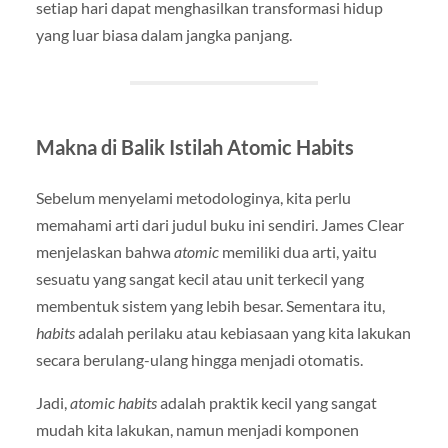
setiap hari dapat menghasilkan transformasi hidup
yang luar biasa dalam jangka panjang.
Makna di Balik Istilah Atomic Habits
Sebelum menyelami metodologinya, kita perlu
memahami arti dari judul buku ini sendiri. James Clear
menjelaskan bahwa
atomic
memiliki dua arti, yaitu
sesuatu yang sangat kecil atau unit terkecil yang
membentuk sistem yang lebih besar. Sementara itu,
habits
adalah perilaku atau kebiasaan yang kita lakukan
secara berulang-ulang hingga menjadi otomatis.
Jadi,
atomic habits
adalah praktik kecil yang sangat
mudah kita lakukan, namun menjadi komponen