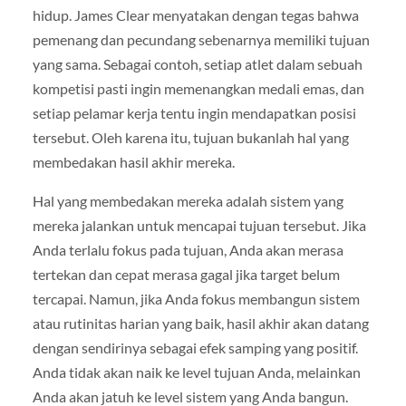
hidup. James Clear menyatakan dengan tegas bahwa
pemenang dan pecundang sebenarnya memiliki tujuan
yang sama. Sebagai contoh, setiap atlet dalam sebuah
kompetisi pasti ingin memenangkan medali emas, dan
setiap pelamar kerja tentu ingin mendapatkan posisi
tersebut. Oleh karena itu, tujuan bukanlah hal yang
membedakan hasil akhir mereka.
Hal yang membedakan mereka adalah sistem yang
mereka jalankan untuk mencapai tujuan tersebut. Jika
Anda terlalu fokus pada tujuan, Anda akan merasa
tertekan dan cepat merasa gagal jika target belum
tercapai. Namun, jika Anda fokus membangun sistem
atau rutinitas harian yang baik, hasil akhir akan datang
dengan sendirinya sebagai efek samping yang positif.
Anda tidak akan naik ke level tujuan Anda, melainkan
Anda akan jatuh ke level sistem yang Anda bangun.