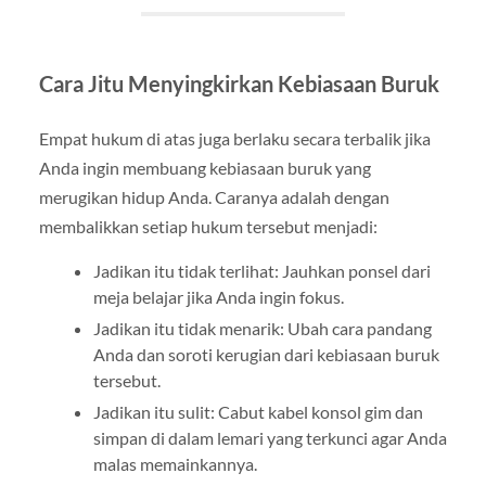
Cara Jitu Menyingkirkan Kebiasaan Buruk
Empat hukum di atas juga berlaku secara terbalik jika
Anda ingin membuang kebiasaan buruk yang
merugikan hidup Anda. Caranya adalah dengan
membalikkan setiap hukum tersebut menjadi:
Jadikan itu tidak terlihat: Jauhkan ponsel dari
meja belajar jika Anda ingin fokus.
Jadikan itu tidak menarik: Ubah cara pandang
Anda dan soroti kerugian dari kebiasaan buruk
tersebut.
Jadikan itu sulit: Cabut kabel konsol gim dan
simpan di dalam lemari yang terkunci agar Anda
malas memainkannya.